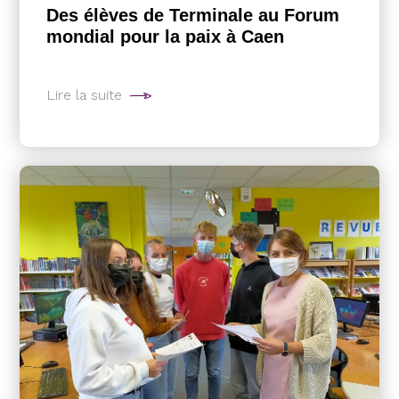
Des élèves de Terminale au Forum
mondial pour la paix à Caen
Lire la suite