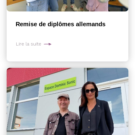
Remise de diplômes allemands
Lire la suite