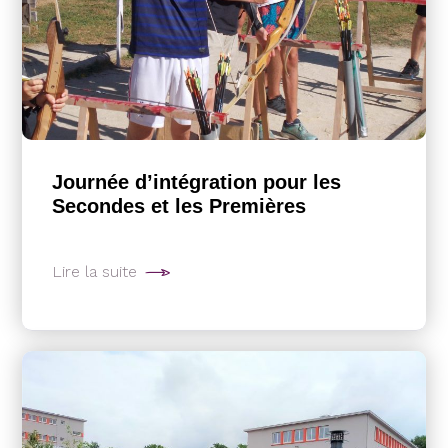
Journée d’intégration pour les
Secondes et les Premières
Lire la suite