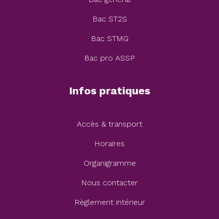
Bac ST2S
Bac STMG
Bac pro ASSP
Infos pratiques
Accès & transport
Horaires
Organigramme
Nous contacter
Règlement intérieur