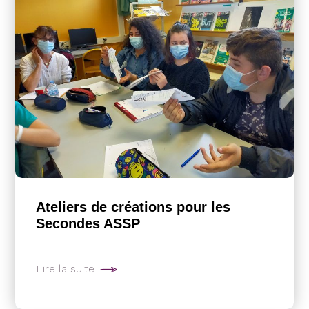
Ateliers de créations pour les
Secondes ASSP
Lire la suite