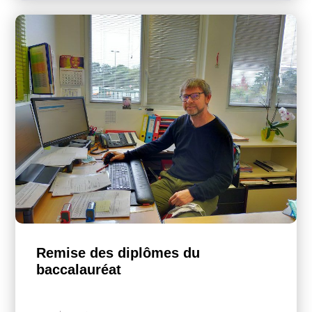
Remise des diplômes du
baccalauréat