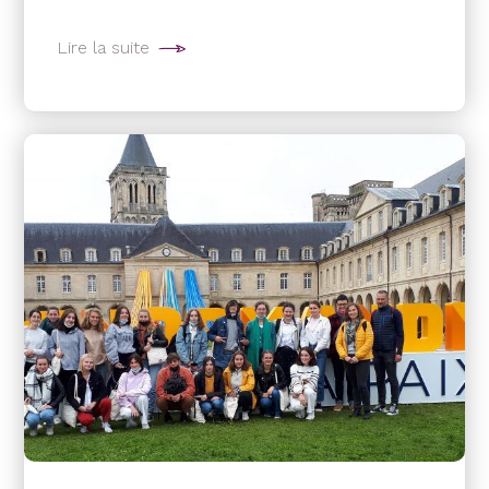
Lire la suite