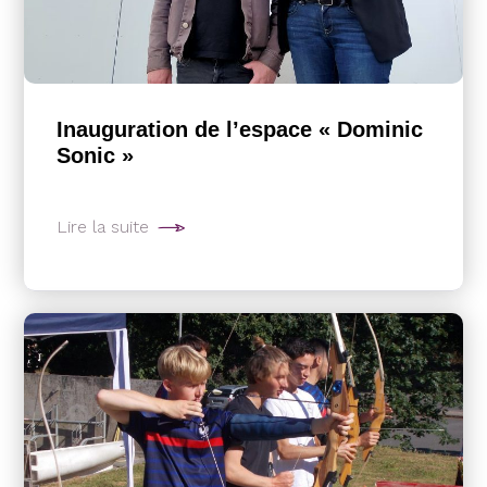
Inauguration de l’espace « Dominic
Sonic »
Lire la suite