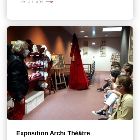
Lire la suite
Exposition Archi Théâtre