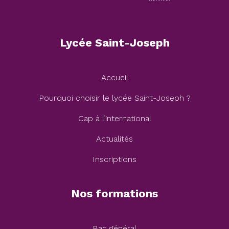
Lycée Saint-Joseph
Accueil
Pourquoi choisir le lycée Saint-Joseph ?
Cap à l’international
Actualités
Inscriptions
Nos formations
Bac général