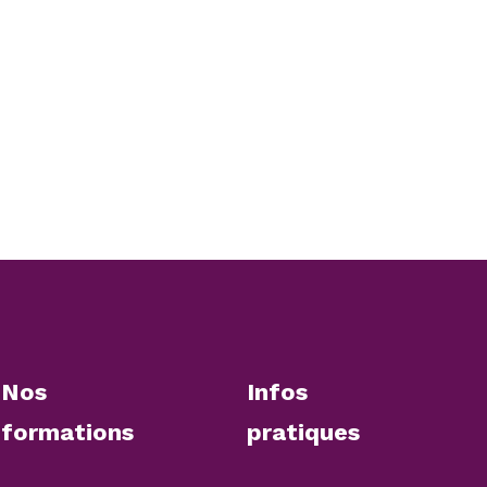
Nos
Infos
formations
pratiques