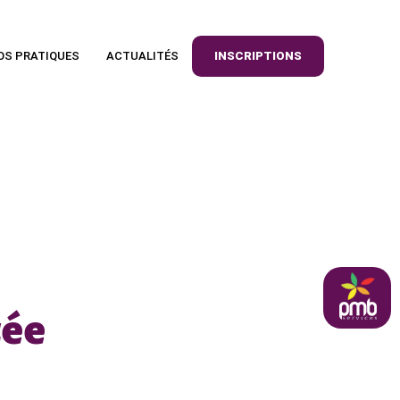
OS PRATIQUES
ACTUALITÉS
INSCRIPTIONS
pmb
cée