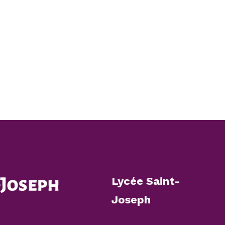
Lycée Saint-
Joseph