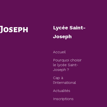
Lycée Saint-
Joseph
Accueil
Pourquoi choisir
le lycée Saint-
Joseph ?
Cap à
l’international
Actualités
Inscriptions