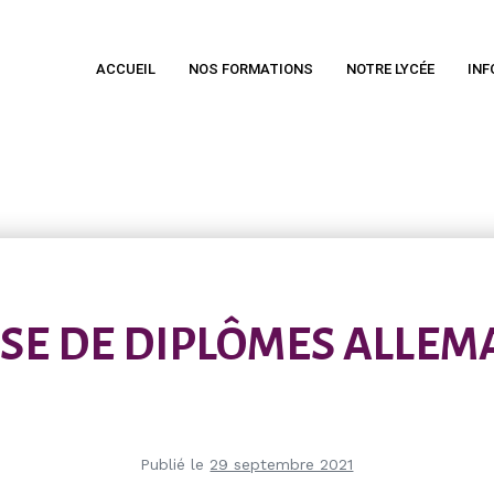
ACCUEIL
NOS FORMATIONS
NOTRE LYCÉE
INF
SE DE DIPLÔMES ALLE
Publié le
29 septembre 2021