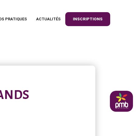
OS PRATIQUES
ACTUALITÉS
INSCRIPTIONS
MANDS
pmb