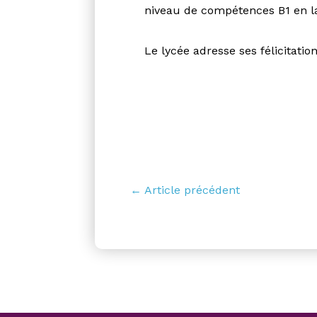
niveau de compétences B1 en 
Le lycée adresse ses félicitatio
← Article précédent