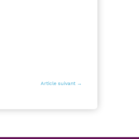
Article suivant →