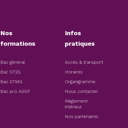
Nos
Infos
formations
pratiques
Bac général
Accès & transport
Bac ST2S
Horaires
Bac STMG
Organigramme
Bac pro ASSP
Nous contacter
Règlement
intérieur
Nos partenaires