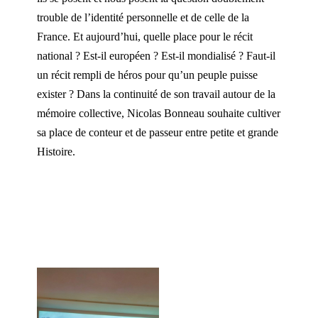
trouble de l’identité personnelle et de celle de la
France. Et aujourd’hui, quelle place pour le récit
national ? Est-il européen ? Est-il mondialisé ? Faut-il
un récit rempli de héros pour qu’un peuple puisse
exister ? Dans la continuité de son travail autour de la
mémoire collective, Nicolas Bonneau souhaite cultiver
sa place de conteur et de passeur entre petite et grande
Histoire.