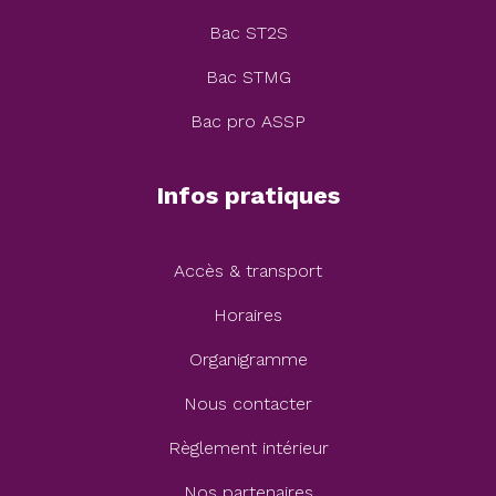
Bac ST2S
Bac STMG
Bac pro ASSP
Infos pratiques
Accès & transport
Horaires
Organigramme
Nous contacter
Règlement intérieur
Nos partenaires