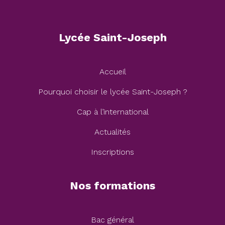
Lycée Saint-Joseph
Accueil
Pourquoi choisir le lycée Saint-Joseph ?
Cap à l’international
Actualités
Inscriptions
Nos formations
Bac général