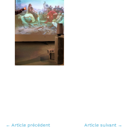
← Article précédent
Article suivant →