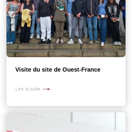
Visite du site de Ouest-France
Lire la suite