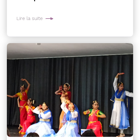
Lire la suite