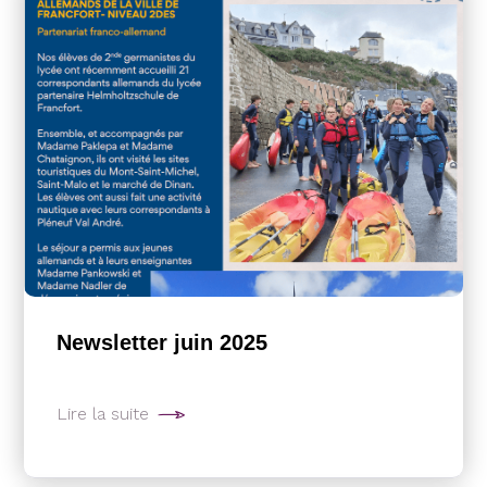
Newsletter juin 2025
Lire la suite