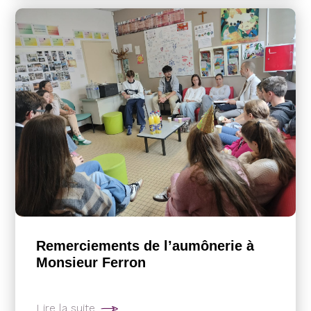
Remerciements de l’aumônerie à
Monsieur Ferron
Lire la suite