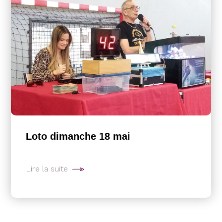
Loto dimanche 18 mai
Lire la suite