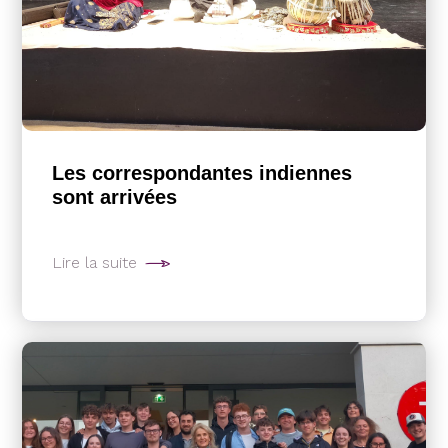
Les correspondantes indiennes
sont arrivées
Lire la suite