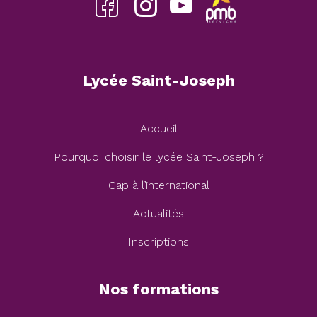
Facebook
insta
youtube
pmb
Lycée Saint-Joseph
Accueil
Pourquoi choisir le lycée Saint-Joseph ?
Cap à l’international
Actualités
Inscriptions
Nos formations