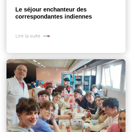
Le séjour enchanteur des
correspondantes indiennes
Lire la suite