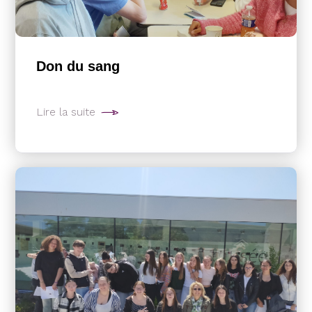
Don du sang
Lire la suite