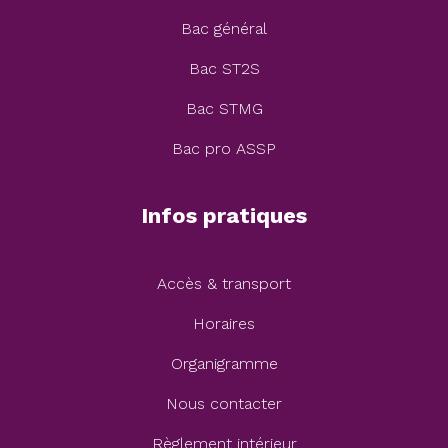
Bac général
Bac ST2S
Bac STMG
Bac pro ASSP
Infos pratiques
Accès & transport
Horaires
Organigramme
Nous contacter
Règlement intérieur