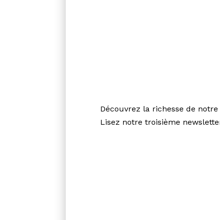
Découvrez la richesse de notre 
Lisez notre troisième newslette