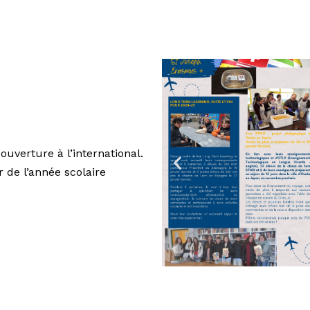
ouverture à l’international.
r de l’année scolaire