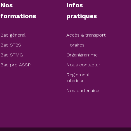
Nos
Infos
formations
pratiques
Bac général
Accès & transport
Bac ST2S
Horaires
Bac STMG
Organigramme
Bac pro ASSP
Nous contacter
Règlement
intérieur
Nos partenaires