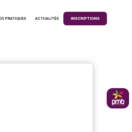
OS PRATIQUES
ACTUALITÉS
INSCRIPTIONS
pmb