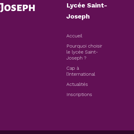
Lycée Saint-
Joseph
Accueil
Pourquoi choisir
le lycée Saint-
Joseph ?
Cap à
l’international
Actualités
Inscriptions