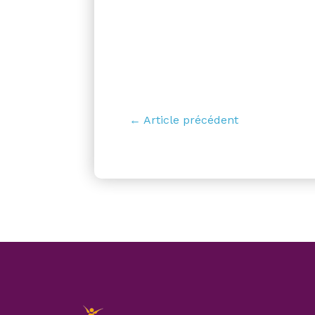
← Article précédent