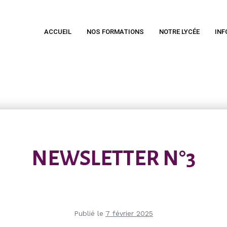
ACCUEIL
NOS FORMATIONS
NOTRE LYCÉE
INF
NEWSLETTER N°3
Publié le
7 février 2025