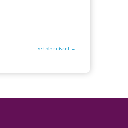
Article suivant →