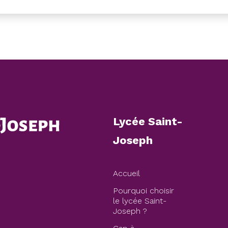
Lycée Saint-
Joseph
Accueil
Pourquoi choisir
le lycée Saint-
Joseph ?