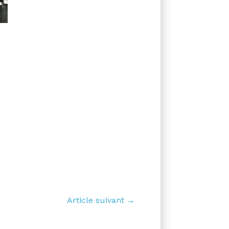
Article suivant →