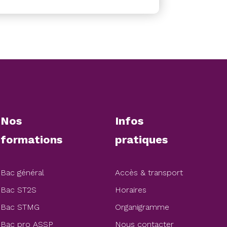
Nos
Infos
formations
pratiques
Bac général
Accès & transport
Bac ST2S
Horaires
Bac STMG
Organigramme
Bac pro ASSP
Nous contacter